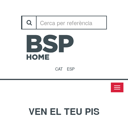
CAT
ESP
Menu
VEN EL TEU PIS