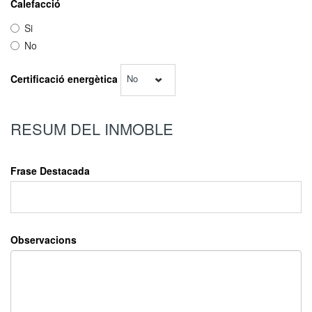
Calefacció
Si
No
Certificació energètica
No
RESUM DEL INMOBLE
Frase Destacada
Observacions