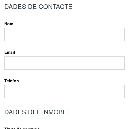
DADES DE CONTACTE
Nom
Email
Telèfon
DADES DEL INMOBLE