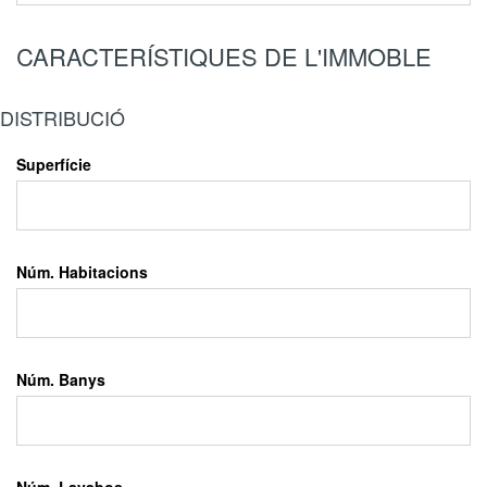
CARACTERÍSTIQUES DE L'IMMOBLE
DISTRIBUCIÓ
Superfície
Núm. Habitacions
Núm. Banys