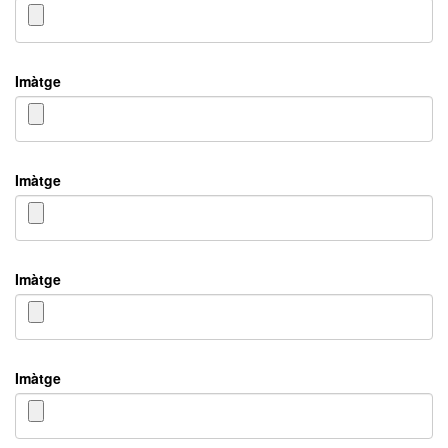
Imàtge
Imàtge
Imàtge
Imàtge