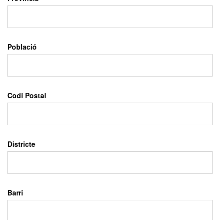
Població
Codi Postal
Districte
Barri