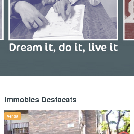
Immobles Destacats
Venda