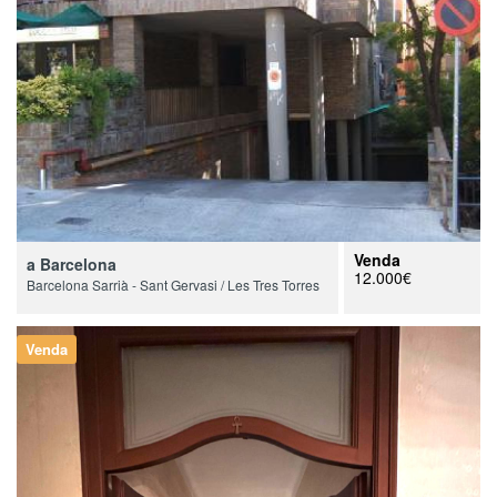
Venda
a Barcelona
12.000€
Barcelona Sarrià - Sant Gervasi / Les Tres Torres
Venda