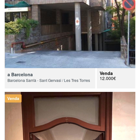
Venda
a Barcelona
12.000€
Barcelona Sarrià - Sant Gervasi / Les Tres Torres
Venda