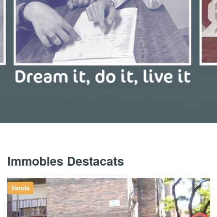
Immobles Destacats
Venda