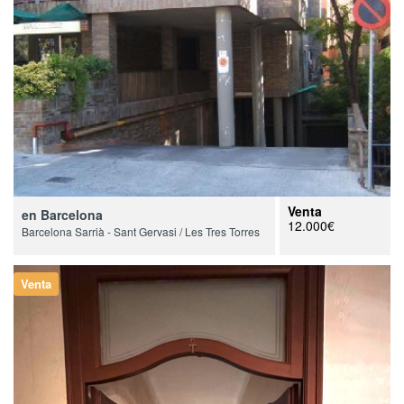
Venta
en Barcelona
12.000€
Barcelona Sarrià - Sant Gervasi / Les Tres Torres
Venta