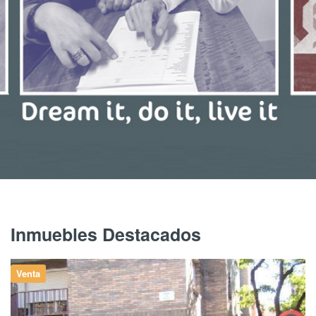
Inmuebles Destacados
Venta